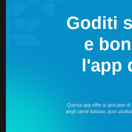
Goditi s
e bon
l'app 
Questa app offre ai giocatori di
degli utenti italiano, puoi usufr