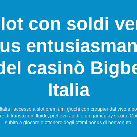
lot con soldi ver
us entusiasman
del casinò Bigb
Italia
 Italia l'accesso a slot premium, giochi con croupier dal vivo e bo
uire di transazioni fluide, prelievi rapidi e un gameplay sicuro. Co
subito a giocare e ottenere degli ottimi bonus di benvenuto.