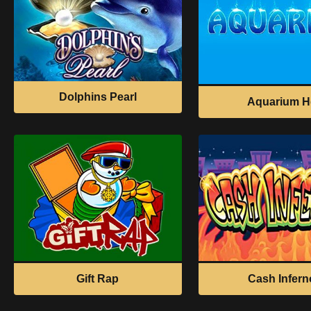
Dolphins Pearl
Aquarium H
Gift Rap
Cash Infern