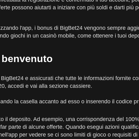
ferte possono aiutarti a iniziare con più soldi e darti più p
ilizzando l'app, i bonus di BigBet24 vengono sempre aggio
o giochi in un casinò mobile, come ottenere i tuoi deposit
i benvenuto
 BigBet24 e assicurati che tutte le informazioni fornite c
20, accedi e vai alla sezione cassiere.
ionando la casella accanto ad esso o inserendo il codice 
to il deposito. Ad esempio, una corrispondenza del 100% 
no far parte di alcune offerte. Quando esegui azioni qual
ell'app per vedere se ci sono limiti di gioco o requisiti