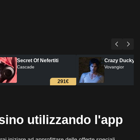
Gift Rap
Secret Of Nefert
Greatestix
Cascade
71€
ino utilizzando l'app
ai iniziare ad approfittare delle offerte speciali