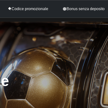
Codice promozionale
Bonus senza deposito
ne