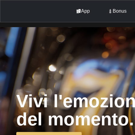
App
Bonus
Vivi l'emozio
del momento.