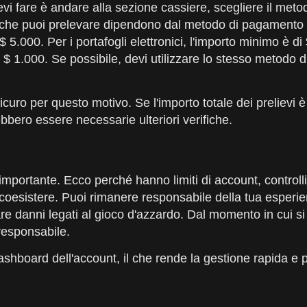
vi fare è andare alla sezione cassiere, scegliere il meto
di che puoi prelevare dipendono dal metodo di pagamento 
 5.000. Per i portafogli elettronici, l'importo minimo è di
 $ 1.000. Se possibile, devi utilizzare lo stesso metodo 
sicuro per questo motivo. Se l'importo totale dei prelievi 
bbero essere necessarie ulteriori verifiche.
importante. Ecco perché hanno limiti di account, controll
 coesistere. Puoi rimanere responsabile della tua esperien
are danni legati al gioco d'azzardo. Dal momento in cui si
 responsabile.
dashboard dell'account, il che rende la gestione rapida e p