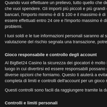
Quando vuoi effettuare un prelievo, tutto quello che de
che vuoi spendere. Gli importi più piccoli e più gran
bancari, l'importo minimo è di $ 100 e il massimo è di $
essere effettuati entro 24 ore e l'importo massimo è di
problemi.
I tuoi soldi e le tue informazioni personali saranno al 
valutazione del rischio segnala una transazione, potre
Gioco responsabile e controllo degli account
Al BigBet24 Casino la sicurezza dei giocatori è molto 
luogo in cui divertirsi ed essere responsabili possano
diverse opzioni che forniamo. Questo ti aiuterà a evit
completa di limiti e controlli dell'account per un gioco
Questi controlli sono facili da raggiungere tramite la 
Controlli e limiti personali