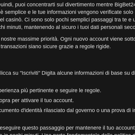
uindi, puoi concentrarti sul divertimento mentre BigBet24 s
semplice e le tue informazioni vengono verificate solo 
 del casinò. Ci sono solo pochi semplici passaggi tra te 
chi minuti, mantenendo al sicuro i tuoi dati personali seco
 le nostre massime priorità. Ogni nuovo account viene sot
e transazioni siano sicure grazie a regole rigide.
clicca su "Iscriviti" Digita alcune informazioni di base 
esperienza più pertinente e seguire le regole.
sopra per attivare il tuo account.
mento d'identità rilasciato dal governo o una prova di in
vi eseguire questo passaggio per mantenere il tuo account 