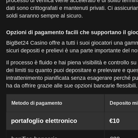
processo di verifica viene accelerato e di solito termi
dati sono crittografati e mantenuti privati. Ci assicuri
soldi saranno sempre al sicuro.
Opzioni di pagamento facili che supportano il gio
BigBet24 Casino offre a tutti i suoi giocatori una ga
sicuri depositi e prelievi è una parte importante del 
Il processo è fluido e hai piena visibilità e controllo
dei limiti su quanto puoi depositare e prelevare e quest
intrattenimento pianificata senza esagerare perché puo
ha da offrire grazie alle sue opzioni bancarie flessibili.
Metodo di pagamento
Deposito m
portafoglio elettronico
€10