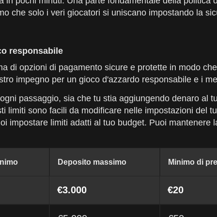
na in pochi minuti. Una parte fondamentale della politica 
amo che solo i veri giocatori si uniscano impostando la si
co responsabile
mma di opzioni di pagamento sicure e protette in modo ch
nostro impegno per un gioco d'azzardo responsabile e i me
 su ogni passaggio, sia che tu stia aggiungendo denaro al 
i limiti sono facili da modificare nelle impostazioni del t
i impostare limiti adatti al tuo budget. Puoi mantenere 
inimo
Deposito massimo
Minimo di pre
€3.000
€20