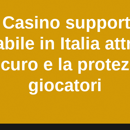
 Casino supporta
ile in Italia att
curo e la prote
giocatori