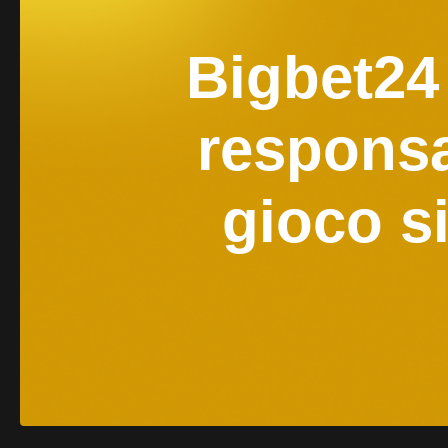
Bigbet24
responsab
gioco si