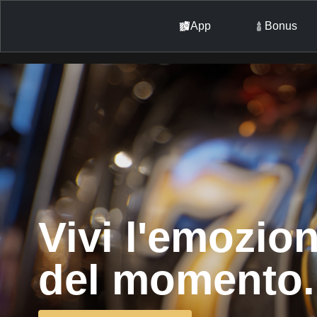
App
Bonus
Vivi l'emozio
del momento.