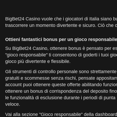
BigBet24 Casino vuole che i giocatori di Italia siano 
trascorrere un momento divertente e sicuro. Ciò che off
Ottieni fantastici bonus per un gioco responsabil
Su BigBet24 Casino, ottenere bonus è pensato per essere
"gioco responsabile" ti consentono di goderti i tuoi gioc
gioco più divertente e flessibile.
Gli strumenti di controllo personale sono strettamente
gratuiti e scommesse senza rischi, pensate appositamen
account puoi ottenere queste offerte abilitando funzio
ottenere un bonus di corrispondenza del deposito fino a
le funzionalità di esclusione durante i periodi di punt
veloce.
Vai alla sezione "Gioco responsabile" della dashboard 