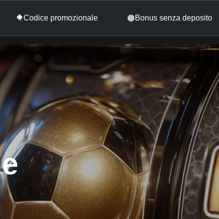
Codice promozionale
Bonus senza deposito
ne