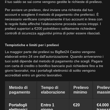
il tuo saldo se sai come vengono gestite le richieste di prelievo.
Per avviare un prelievo, devi inviare una richiesta dal tuo
account e scegliere il metodo di pagamento che preferisci. È
necessario verificare completamente il tuo account in linea con
le regole Italia affinché l'elaborazione proceda senza intoppi. I
prelievi superiori a €200 potrebbero solitamente richiedere
controlli di sicurezza aggiuntivi prima di poter essere rilasciati.
Tempistiche e limiti per i prelievi
La maggior parte dei prelievi su BigBet24 Casino vengono
elaborati entro 24 ore dall'autorizzazione. Quando arriveranno i
tuoi soldi dipende dal metodo di pagamento che scegli. Pagare
con carta di credito o bonifico bancario può richiedere fino a tre
giorni lavorativi, ma i portafogli elettronici di solito vengono
accreditati entro un giorno lavorativo.
Metodo di
Tempo di
Prelievo
Prelie
pagamento
elaborazione
minimo
massi
Portafogli
Entro 1
€20
€4.000
elettronici
giorno
transa