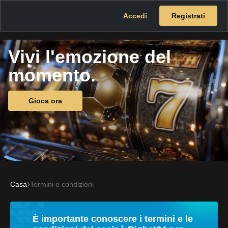
Accedi
Registrati
Vivi l'emozione del
momento.
Gioca ora
Casa
Termini e condizioni
È importante conoscere i termini e le