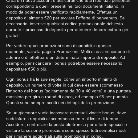
Crea un nuovo account e assicurati che tutti i tuoi dati personali
corrispondano a quelli presenti nei tuoi documenti italiano, in
modo da poter essere verificato rapidamente. Effettua un
deposito di almeno €20 per avviare l'offerta di benvenuto. Se
necessario, inserisci qualsiasi codice promozionale richiesto
durante il processo di deposito per ottenere denaro extra o giri
gratuiti.
Per vedere quali promozioni sono disponibili in questo
momento, vai alla pagina Promozioni. Molti di essi richiedono di
aderire o di effettuare un determinato importo di deposito. Ad
esempio, per ricaricare i bonus potrebbe essere necessario
depositare €50 o più.
Ogni bonus ha le sue regole, come un importo minimo di
deposito, un numero di volte in cui deve essere scommesso
l'importo del bonus (solitamente da 30 a 40 volte) e una puntata
massima per giro o round di gioco, ad esempio €5 per puntata.
Questi sono sempre scritti nei dettagli della promozione.
Se un giocatore vuole incassare eventuali vincite bonus, deve
soddisfare i requisiti di scommessa entro il limite di tempo.
Accedere, controllare la posta elettronica per offerte speciali e
visitare la sezione promozioni sono spesso tutti semplici modi
per rimanere aggiornati sulle promozioni in corso.