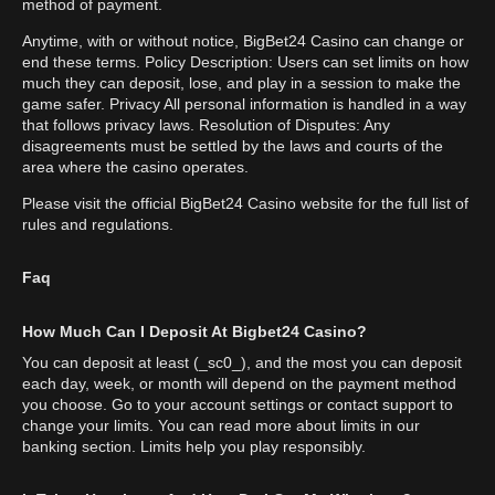
method of payment.
Anytime, with or without notice, BigBet24 Casino can change or
end these terms. Policy Description: Users can set limits on how
much they can deposit, lose, and play in a session to make the
game safer. Privacy All personal information is handled in a way
that follows privacy laws. Resolution of Disputes: Any
disagreements must be settled by the laws and courts of the
area where the casino operates.
Please visit the official BigBet24 Casino website for the full list of
rules and regulations.
Faq
How Much Can I Deposit At Bigbet24 Casino?
You can deposit at least (_sc0_), and the most you can deposit
each day, week, or month will depend on the payment method
you choose. Go to your account settings or contact support to
change your limits. You can read more about limits in our
banking section. Limits help you play responsibly.