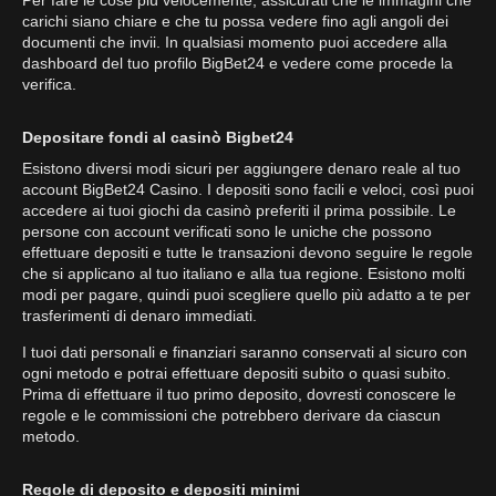
Per fare le cose più velocemente, assicurati che le immagini che
carichi siano chiare e che tu possa vedere fino agli angoli dei
documenti che invii. In qualsiasi momento puoi accedere alla
dashboard del tuo profilo BigBet24 e vedere come procede la
verifica.
Depositare fondi al casinò Bigbet24
Esistono diversi modi sicuri per aggiungere denaro reale al tuo
account BigBet24 Casino. I depositi sono facili e veloci, così puoi
accedere ai tuoi giochi da casinò preferiti il prima possibile. Le
persone con account verificati sono le uniche che possono
effettuare depositi e tutte le transazioni devono seguire le regole
che si applicano al tuo italiano e alla tua regione. Esistono molti
modi per pagare, quindi puoi scegliere quello più adatto a te per
trasferimenti di denaro immediati.
I tuoi dati personali e finanziari saranno conservati al sicuro con
ogni metodo e potrai effettuare depositi subito o quasi subito.
Prima di effettuare il tuo primo deposito, dovresti conoscere le
regole e le commissioni che potrebbero derivare da ciascun
metodo.
Regole di deposito e depositi minimi