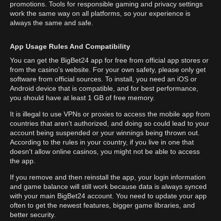
promotions. Tools for responsible gaming and privacy settings
work the same way on all platforms, so your experience is
always the same and safe.
App Usage Rules And Compatibility
You can get the BigBet24 app for free from official app stores or
from the casino's website. For your own safety, please only get
software from official sources. To install, you need an iOS or
Android device that is compatible, and for best performance,
you should have at least 1 GB of free memory.
It is illegal to use VPNs or proxies to access the mobile app from
countries that aren't authorized, and doing so could lead to your
account being suspended or your winnings being thrown out.
According to the rules in your country, if you live in one that
doesn't allow online casinos, you might not be able to access
the app.
If you remove and then reinstall the app, your login information
and game balance will still work because data is always synced
with your main BigBet24 account. You need to update your app
often to get the newest features, bigger game libraries, and
better security.