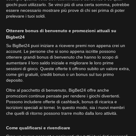
giochi puoi utilizzarlo. Se vinci più di una certa somma, potrebbe
essere necessario mostrare più prove di chi sei prima di poter
prelevare i tuoi soldi.
Ottenere bonus di benvenuto e promozioni attuali su
Bigbet24
Su BigBet24 puoi iniziare a ricevere premi non appena crei un
account. Le persone che si sono appena iscritte possono
ottenere grandi bonus di benvenuto che hanno lo scopo di
aumentare il loro saldo iniziale e migliorare le loro prime
sessioni di gioco. Queste offerte ti offrono subito un valore extra,
come giri gratuiti, crediti bonus o un bonus sul tuo primo
deposito.
Oltre al pacchetto di benvenuto, BigBet24 offre anche
promozioni continue pensate per rendere i giochi divertenti.
Possono includere offerte di cashback, bonus di ricarica e
iscrizioni speciali ai tornei. In questo modo, sia i nuovi membri
che quelli di ritorno possono trarre molto dalla loro attività.
Come qualificarsi e rivendicare