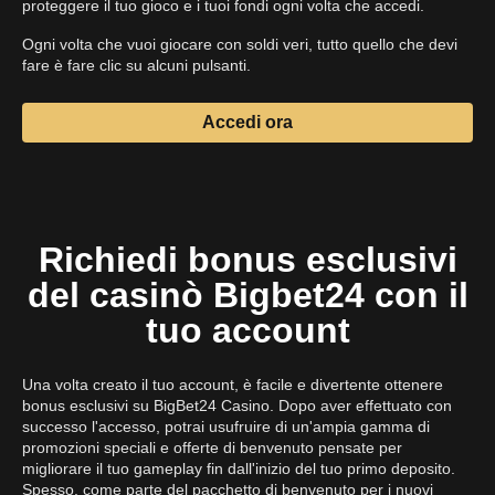
proteggere il tuo gioco e i tuoi fondi ogni volta che accedi.
Ogni volta che vuoi giocare con soldi veri, tutto quello che devi
fare è fare clic su alcuni pulsanti.
Accedi ora
Richiedi bonus esclusivi
del casinò Bigbet24 con il
tuo account
Una volta creato il tuo account, è facile e divertente ottenere
bonus esclusivi su BigBet24 Casino. Dopo aver effettuato con
successo l'accesso, potrai usufruire di un'ampia gamma di
promozioni speciali e offerte di benvenuto pensate per
migliorare il tuo gameplay fin dall'inizio del tuo primo deposito.
Spesso, come parte del pacchetto di benvenuto per i nuovi