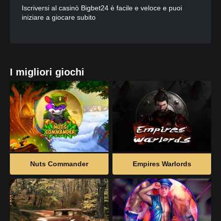
Iscriversi al casinò Bigbet24 è facile e veloce e puoi
iniziare a giocare subito
Depositi rapidi per giochi da casinò con soldi veri
Alcuni metodi di deposito rapido popolari sono
Puoi prelevare denaro dal casinò Bigbet24 e riavere
I migliori giochi
indietro i tuoi soldi rapidamente
Controlli di gioco responsabili e limiti dell'account
Accedere e giocare sul telefono o sul tablet è facile
Accedi al casinò Bigbet24
Problemi di accesso comuni e come risolverli
Nuts Commander
Empires Warlords