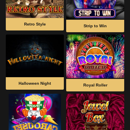
Retro Style
Strip to Win
Halloween Night
Royal Roller