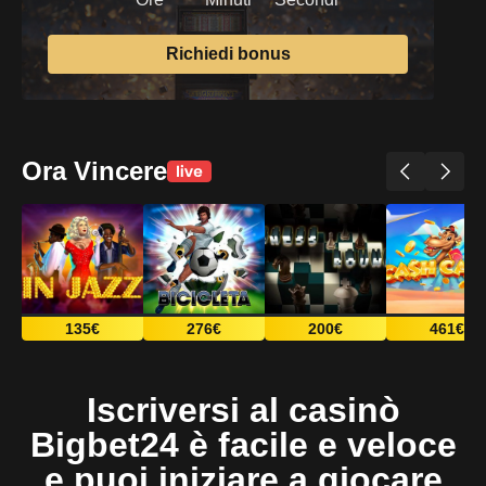
Richiedi bonus
Ora Vincere
135€
276€
200€
461€
Iscriversi al casinò
Bigbet24 è facile e veloce
e puoi iniziare a giocare