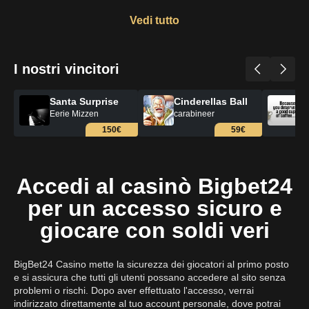
Vedi tutto
I nostri vincitori
Santa Surprise
Cinderellas Ball
Em
Eerie Mizzen
carabineer
Mi
150€
59€
Accedi al casinò Bigbet24
per un accesso sicuro e
giocare con soldi veri
BigBet24 Casino mette la sicurezza dei giocatori al primo posto
e si assicura che tutti gli utenti possano accedere al sito senza
problemi o rischi. Dopo aver effettuato l'accesso, verrai
indirizzato direttamente al tuo account personale, dove potrai