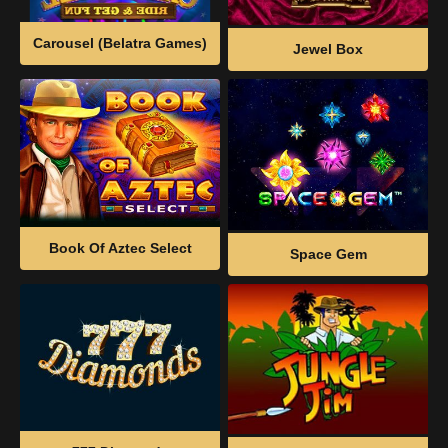
Cashosaurus
Jewel Box
Book Of Aztec Select
Space Gem