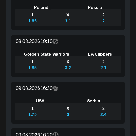
Poland
Russia
1
X
2
1.85
3.1
2
09.08.2026
19:10
Golden State Warriors
LA Clippers
1
X
2
1.85
3.2
2.1
09.08.2026
16:30
USA
Serbia
1
X
2
1.75
3
2.4
09.08.2026
16:20