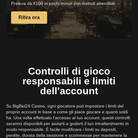
Preleva da €100 in pochi minuti con metodi attendibili
Ritira ora
Controlli di gioco
responsabili e limiti
dell'account
Su BigBet24 Casino, ogni giocatore può impostare i limiti del
proprio account in base a come gli piace giocare e quanti soldi
ha. Una volta effettuato l'accesso al tuo account, questi controlli
saranno disponibili per aiutarti a goderti il tuo intrattenimento in
modo responsabile. È facile modificare i limiti su depositi,
perdite, durata della sessione e scommesse per mantenere la