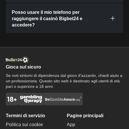
Posso usare il mio telefono per
raggiungere il casinò Bigbet24 e
accedere?
Gioca sul sicuro
Se noti sintomi di dipendenza dal gioco d'azzardo, chiedi aiuto a
un professionista. Questo sito web è destinato agli utenti di età
pari o superiore a 18 anni.
Termini di servizio
Pagine principali
Politica sui cookie
App