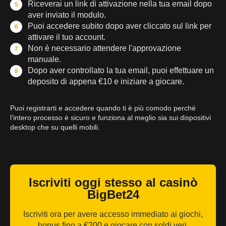
Riceverai un link di attivazione nella tua email dopo
aver inviato il modulo.
Puoi accedere subito dopo aver cliccato sul link per
attivare il tuo account.
Non è necessario attendere l'approvazione
manuale.
Dopo aver controllato la tua email, puoi effettuare un
deposito di appena €10 e iniziare a giocare.
Puoi registrarti e accedere quando ti è più comodo perché
l'intero processo è sicuro e funziona al meglio sia sui dispositivi
desktop che su quelli mobili.
Iscriviti oggi stesso al casinò
BigBet24
Iscriviti ora per avere accesso immediato ai giochi,
bonus fino a €200 e giocare con soldi veri.