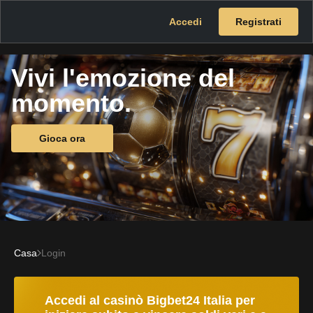
Accedi
Registrati
Vivi l'emozione del
momento.
Gioca ora
Casa
Login
Accedi al casinò Bigbet24 Italia per