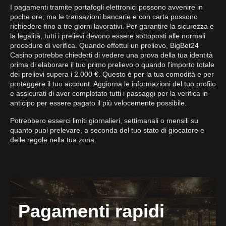
I pagamenti tramite portafogli elettronici possono avvenire in
poche ore, ma le transazioni bancarie e con carta possono
richiedere fino a tre giorni lavorativi. Per garantire la sicurezza e
la legalità, tutti i prelievi devono essere sottoposti alle normali
procedure di verifica. Quando effettui un prelievo, BigBet24
Casino potrebbe chiederti di vedere una prova della tua identità
prima di elaborare il tuo primo prelievo o quando l'importo totale
dei prelievi supera i 2.000 €. Questo è per la tua comodità e per
proteggere il tuo account. Aggiorna le informazioni del tuo profilo
e assicurati di aver completato tutti i passaggi per la verifica in
anticipo per essere pagato il più velocemente possibile.
Potrebbero esserci limiti giornalieri, settimanali o mensili su
quanto puoi prelevare, a seconda del tuo stato di giocatore e
delle regole nella tua zona.
Pagamenti rapidi