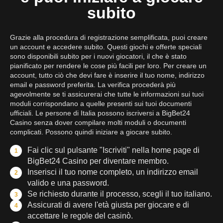
subito
Grazie alla procedura di registrazione semplificata, puoi creare
un account e accedere subito. Questi giochi e offerte speciali
sono disponibili subito per i nuovi giocatori, il che è stato
pianificato per rendere le cose più facili per loro. Per creare un
account, tutto ciò che devi fare è inserire il tuo nome, indirizzo
email e password preferita. La verifica procederà più
agevolmente se ti assicurerai che tutte le informazioni sui tuoi
moduli corrispondano a quelle presenti sui tuoi documenti
ufficiali. Le persone di Italia possono iscriversi a BigBet24
Casino senza dover compilare molti moduli o documenti
complicati. Possono quindi iniziare a giocare subito.
Fai clic sul pulsante "Iscriviti" nella home page di
BigBet24 Casino per diventare membro.
Inserisci il tuo nome completo, un indirizzo email
valido e una password.
Se richiesto durante il processo, scegli il tuo italiano.
Assicurati di avere l'età giusta per giocare e di
accettare le regole del casinò.