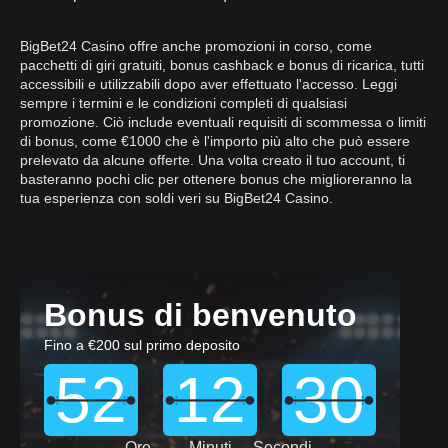
BigBet24 Casino offre anche promozioni in corso, come
pacchetti di giri gratuiti, bonus cashback e bonus di ricarica, tutti
accessibili e utilizzabili dopo aver effettuato l'accesso. Leggi
sempre i termini e le condizioni completi di qualsiasi
promozione. Ciò include eventuali requisiti di scommessa o limiti
di bonus, come €1000 che è l'importo più alto che può essere
prelevato da alcune offerte. Una volta creato il tuo account, ti
basteranno pochi clic per ottenere bonus che miglioreranno la
tua esperienza con soldi veri su BigBet24 Casino.
Bonus di benvenuto
Fino a €200 sul primo deposito
52
12
28
Ore
Minuti
Secondi